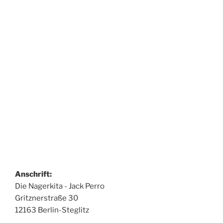
Anschrift:
Die Nagerkita - Jack Perro
Gritznerstraße 30
12163 Berlin-Steglitz